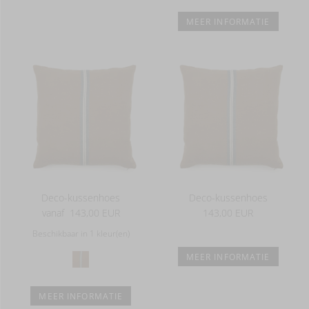
MEER INFORMATIE
Deco-kussenhoes
Deco-kussenhoes
vanaf
143,00 EUR
143,00 EUR
Beschikbaar in 1 kleur(en)
MEER INFORMATIE
MEER INFORMATIE