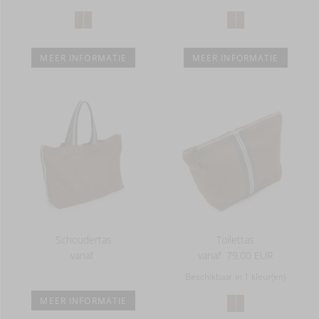
MEER INFORMATIE
MEER INFORMATIE
Schoudertas
Toilettas
vanaf
vanaf
79,00 EUR
Beschikbaar in 1 kleur(en)
MEER INFORMATIE