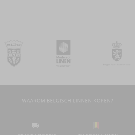
WAAROM BELGISCH LINNEN KOPEN?