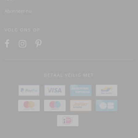
Abonneer nu
VOLG ONS OP
BETAAL VEILIG MET