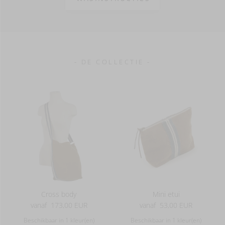
- DE COLLECTIE -
Cross body
Mini etui
vanaf
173,00 EUR
vanaf
53,00 EUR
Beschikbaar in 1 kleur(en)
Beschikbaar in 1 kleur(en)