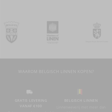
WAAROM BELGISCH LINNEN KOPEN?
GRATIS LEVERING
BELGISCH LINNEN
VANAF €100
Linnenweverij met meer dan