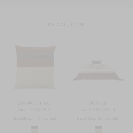
- DE COLLECTIE -
Deco-kussenhoes
Sierdeken
vanaf
110,00 EUR
vanaf
681,00 EUR
Beschikbaar in 1 kleur(en)
Beschikbaar in 1 kleur(en)