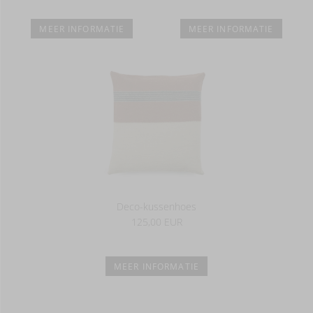
MEER INFORMATIE
MEER INFORMATIE
Deco-kussenhoes
125,00 EUR
MEER INFORMATIE