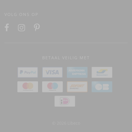
VOLG ONS OP
BETAAL VEILIG MET
© 2026 Libeco