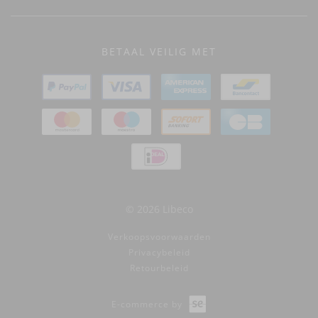
BETAAL VEILIG MET
© 2026 Libeco
Verkoopsvoorwaarden
Privacybeleid
Retourbeleid
E-commerce by