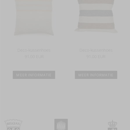
Deco-kussenhoes
Deco-kussenhoes
91,00 EUR
91,00 EUR
MEER INFORMATIE
MEER INFORMATIE