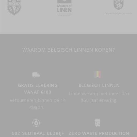
WAAROM BELGISCH LINNEN KOPEN?
GRATIS LEVERING
BELGISCH LINNEN
VANAF €100
Linnenweverij met meer dan
Retourneren binnen de 14
160 jaar ervaring.
dagen.
C02 NEUTRAAL BEDRIJF
ZERO WASTE PRODUCTION