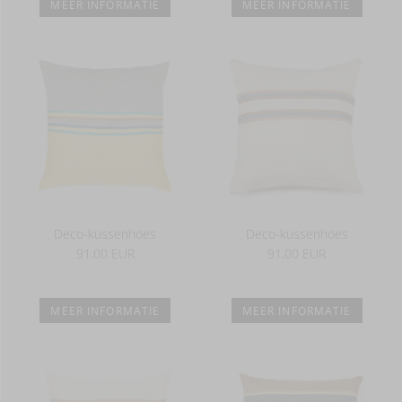
MEER INFORMATIE
MEER INFORMATIE
Deco-kussenhoes
Deco-kussenhoes
91,00 EUR
91,00 EUR
MEER INFORMATIE
MEER INFORMATIE