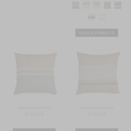
MEER INFORMATIE
Deco-kussenhoes
Deco-kussenhoes
91,00 EUR
91,00 EUR