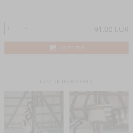
91,00 EUR
VOEG TOE
- LAAT JE INSPIREREN -