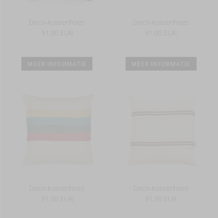
Deco-kussenhoes
Deco-kussenhoes
91,00 EUR
91,00 EUR
MEER INFORMATIE
MEER INFORMATIE
Deco-kussenhoes
Deco-kussenhoes
91,00 EUR
91,00 EUR