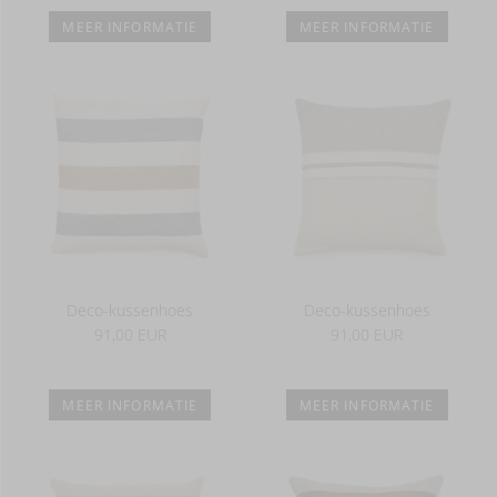
MEER INFORMATIE
MEER INFORMATIE
Deco-kussenhoes
Deco-kussenhoes
91,00 EUR
91,00 EUR
MEER INFORMATIE
MEER INFORMATIE