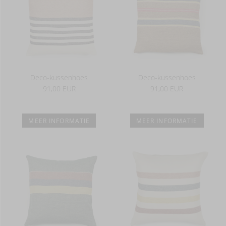
Deco-kussenhoes
Deco-kussenhoes
91,00 EUR
91,00 EUR
MEER INFORMATIE
MEER INFORMATIE