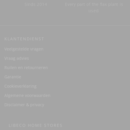
Sinds 2014
Every part of the flax plant is
used.
KLANTENDIENST
Veelgestelde vragen
Vraag advies
Ruilen en retourneren
Garantie
Cookieverklaring
Algemene voorwaarden
Disclaimer & privacy
LIBECO HOME STORES