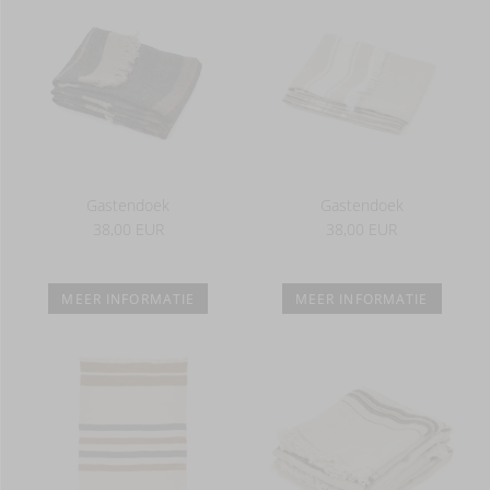
Gastendoek
Gastendoek
38,00 EUR
38,00 EUR
MEER INFORMATIE
MEER INFORMATIE