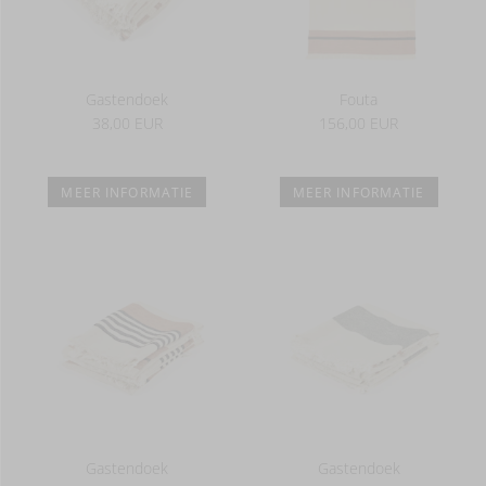
Gastendoek
Fouta
38,00 EUR
156,00 EUR
MEER INFORMATIE
MEER INFORMATIE
Gastendoek
Gastendoek