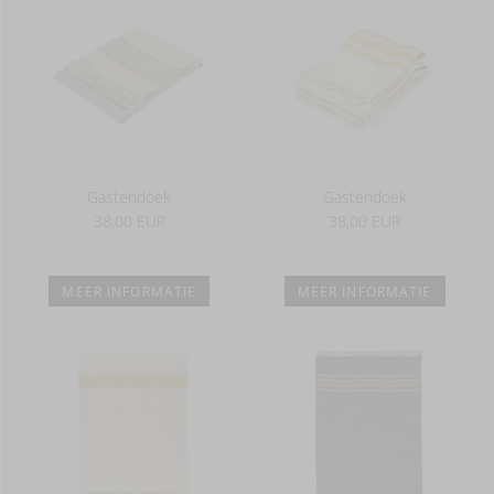
Gastendoek
Gastendoek
38,00 EUR
38,00 EUR
MEER INFORMATIE
MEER INFORMATIE