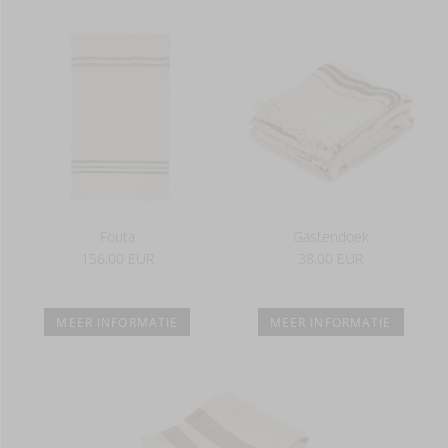
Fouta
Gastendoek
156,00 EUR
38,00 EUR
MEER INFORMATIE
MEER INFORMATIE