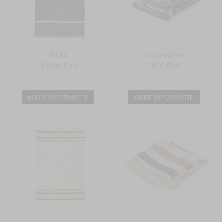
Fouta
Gastendoek
156,00 EUR
38,00 EUR
MEER INFORMATIE
MEER INFORMATIE