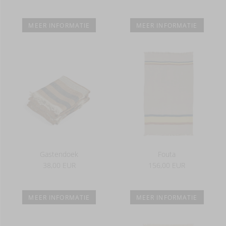
MEER INFORMATIE
MEER INFORMATIE
Gastendoek
Fouta
38,00 EUR
156,00 EUR
MEER INFORMATIE
MEER INFORMATIE