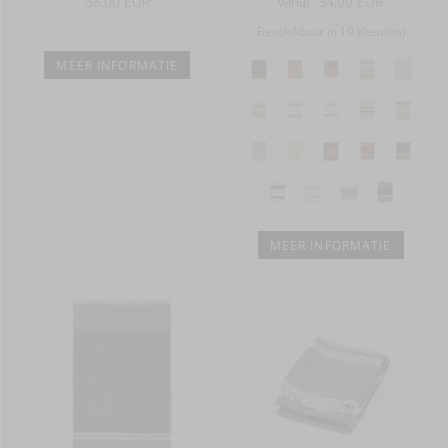
38,00 EUR
vanaf
34,00 EUR
Beschikbaar in 19 kleur(en)
MEER INFORMATIE
MEER INFORMATIE