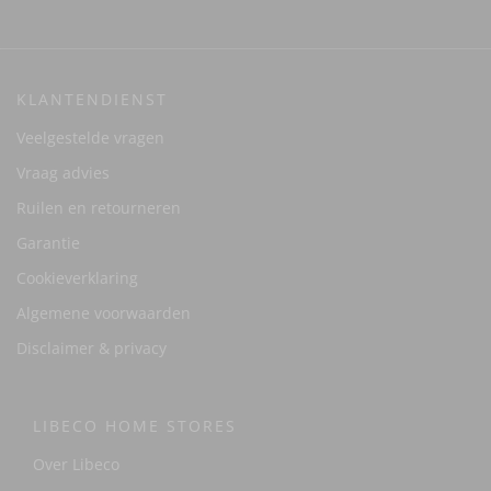
KLANTENDIENST
Veelgestelde vragen
Vraag advies
Ruilen en retourneren
Garantie
Cookieverklaring
Algemene voorwaarden
Disclaimer & privacy
LIBECO HOME STORES
Over Libeco