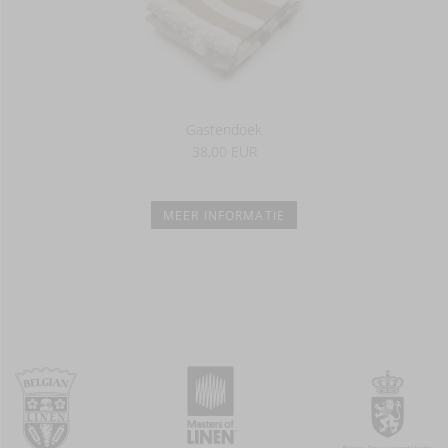
Gastendoek
38,00 EUR
MEER INFORMATIE