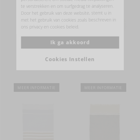
te verstrekken en om surfgedrag te analyseren.
Door het gebruik van deze website, stemt u in
met het gebruik van cookies zoals beschreven in
ons privacy en cookies beleid.
Ik ga akkoord
Cookies Instellen
Fouta
Gastendoek
156,00 EUR
38,00 EUR
MEER INFORMATIE
MEER INFORMATIE