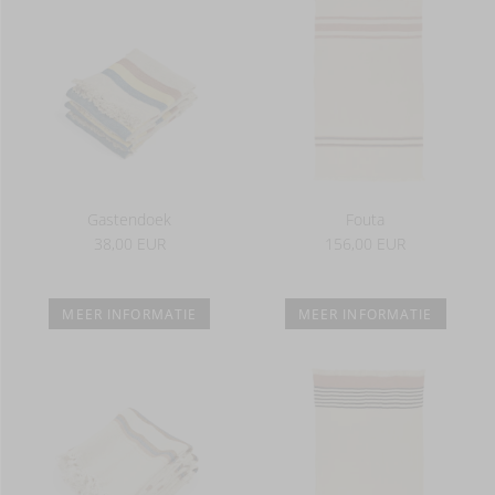
Gastendoek
Fouta
38,00 EUR
156,00 EUR
MEER INFORMATIE
MEER INFORMATIE