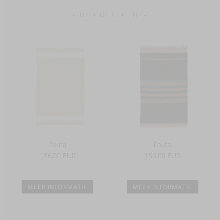
- DE COLLECTIE -
Fouta
Fouta
156,00 EUR
156,00 EUR
MEER INFORMATIE
MEER INFORMATIE