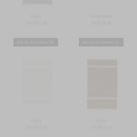
Fouta
Gastendoek
156,00 EUR
38,00 EUR
MEER INFORMATIE
MEER INFORMATIE
Fouta
Fouta
156,00 EUR
156,00 EUR