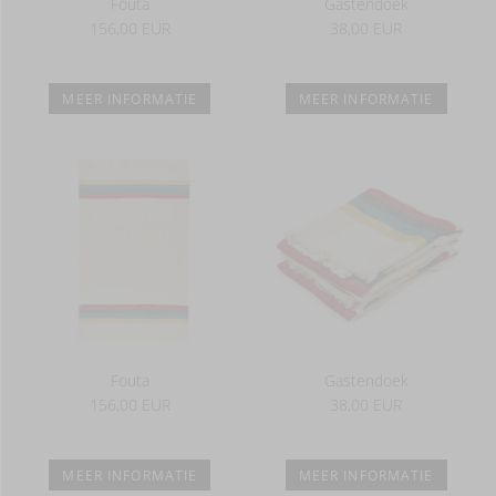
Fouta
Gastendoek
156,00 EUR
38,00 EUR
MEER INFORMATIE
MEER INFORMATIE
Fouta
Gastendoek
156,00 EUR
38,00 EUR
MEER INFORMATIE
MEER INFORMATIE