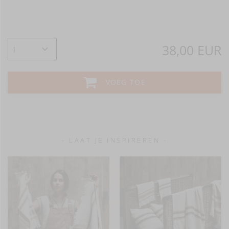
38,00 EUR
VOEG TOE
- LAAT JE INSPIREREN -