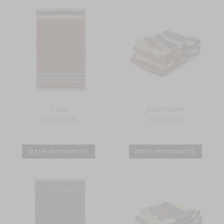
Fouta
Gastendoek
156,00 EUR
38,00 EUR
MEER INFORMATIE
MEER INFORMATIE