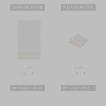
MEER INFORMATIE
MEER INFORMATIE
Fouta
Gastendoek
156,00 EUR
38,00 EUR
MEER INFORMATIE
MEER INFORMATIE