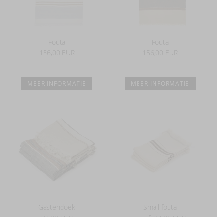
Fouta
Fouta
156,00 EUR
156,00 EUR
MEER INFORMATIE
MEER INFORMATIE
Gastendoek
Small fouta