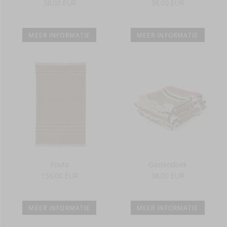
38,00 EUR
38,00 EUR
MEER INFORMATIE
MEER INFORMATIE
Fouta
Gastendoek
156,00 EUR
38,00 EUR
MEER INFORMATIE
MEER INFORMATIE