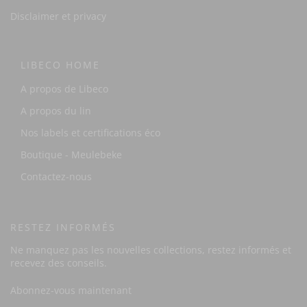
Disclaimer et privacy
LIBECO HOME
A propos de Libeco
A propos du lin
Nos labels et certifications éco
Boutique - Meulebeke
Contactez-nous
RESTEZ INFORMÉS
Ne manquez pas les nouvelles collections, restez informés et
recevez des conseils.
Abonnez-vous maintenant