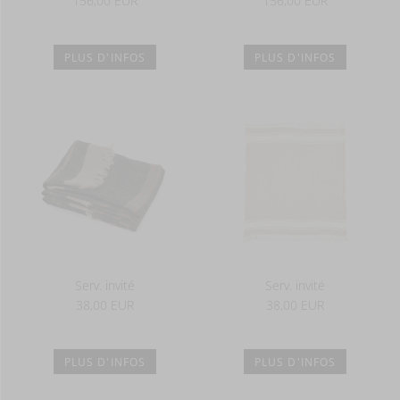
156,00 EUR
156,00 EUR
PLUS D'INFOS
PLUS D'INFOS
Serv. invité
Serv. invité
38,00 EUR
38,00 EUR
PLUS D'INFOS
PLUS D'INFOS