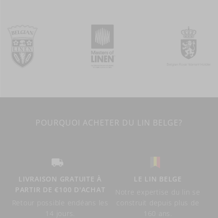
POURQUOI ACHETER DU LIN BELGE?
LIVRAISON GRATUITE À
LE LIN BELGE
PARTIR DE €100 D'ACHAT
Notre expertise du lin se
Retour possible endéans les
construit depuis plus de
14 jours.
160 ans.