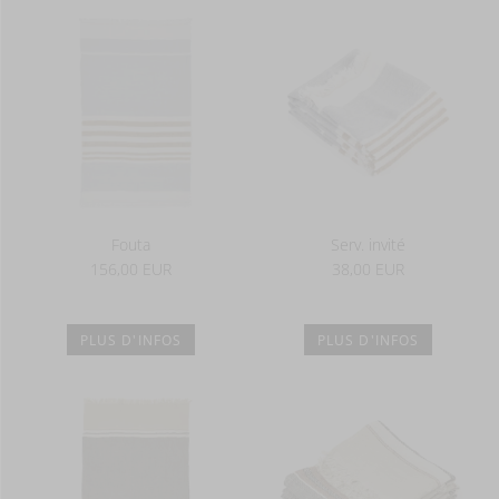
Fouta
Serv. invité
156,00 EUR
38,00 EUR
PLUS D'INFOS
PLUS D'INFOS