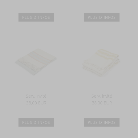
PLUS D'INFOS
PLUS D'INFOS
Serv. invité
Serv. invité
38,00 EUR
38,00 EUR
PLUS D'INFOS
PLUS D'INFOS