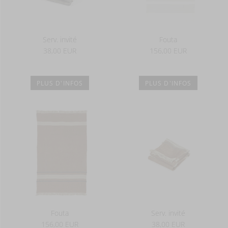
Serv. invité
Fouta
38,00 EUR
156,00 EUR
PLUS D'INFOS
PLUS D'INFOS
Fouta
Serv. invité
156,00 EUR
38,00 EUR