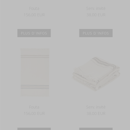
Fouta
Serv. invité
156,00 EUR
38,00 EUR
PLUS D'INFOS
PLUS D'INFOS
Fouta
Serv. invité
156,00 EUR
38,00 EUR