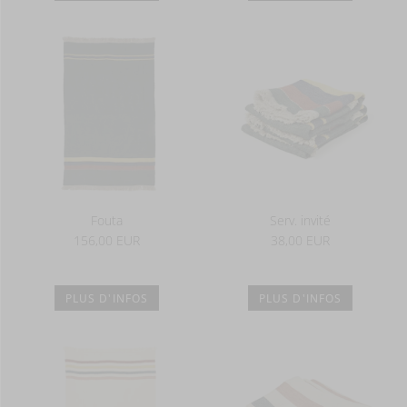
Fouta
Serv. invité
156,00 EUR
38,00 EUR
PLUS D'INFOS
PLUS D'INFOS