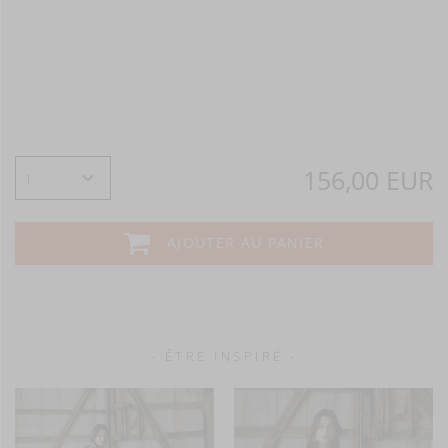
156,00 EUR
AJOUTER AU PANIER
- ÊTRE INSPIRÉ -