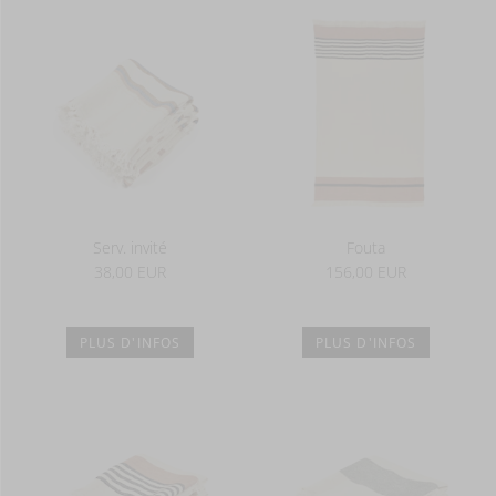
Serv. invité
Fouta
38,00 EUR
156,00 EUR
PLUS D'INFOS
PLUS D'INFOS