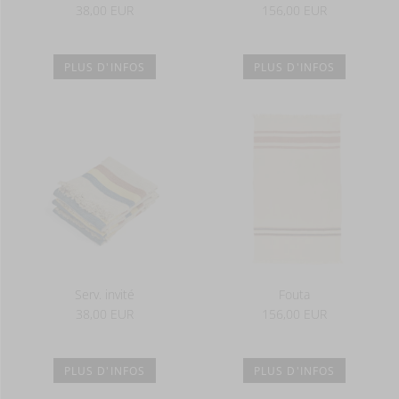
38,00 EUR
156,00 EUR
PLUS D'INFOS
PLUS D'INFOS
Serv. invité
Fouta
38,00 EUR
156,00 EUR
PLUS D'INFOS
PLUS D'INFOS