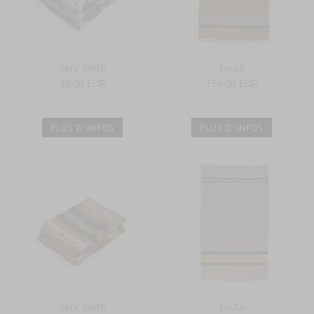
Serv. invité
Fouta
38,00 EUR
156,00 EUR
PLUS D'INFOS
PLUS D'INFOS
Serv. invité
Fouta