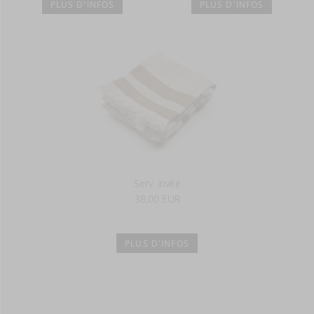
PLUS D'INFOS
PLUS D'INFOS
Serv. invité
38,00 EUR
PLUS D'INFOS