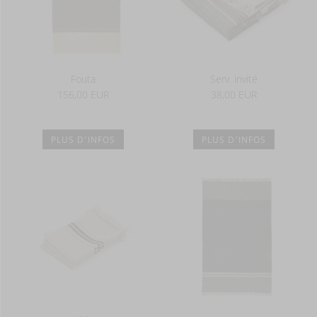
Fouta
Serv. invité
156,00 EUR
38,00 EUR
PLUS D'INFOS
PLUS D'INFOS