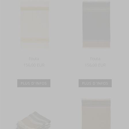
Fouta
Fouta
156,00 EUR
156,00 EUR
PLUS D'INFOS
PLUS D'INFOS