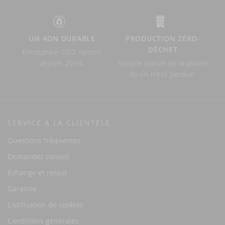
UN ADN DURABLE
PRODUCTION ZÉRO-
DÉCHET
Entreprise CO2 neutre
depuis 2014.
Aucune partie de la plante
de lin n’est perdue.
SERVICE À LA CLIENTÈLE
Questions fréquentes
Demandez conseil
Échange et retour
Garantie
L'utilisation de cookies
Conditions générales