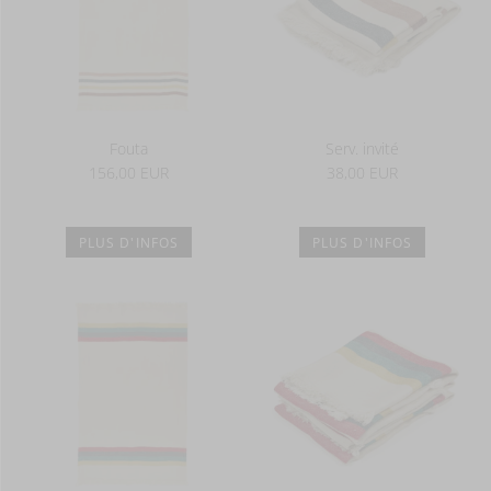
Fouta
Serv. invité
156,00 EUR
38,00 EUR
PLUS D'INFOS
PLUS D'INFOS