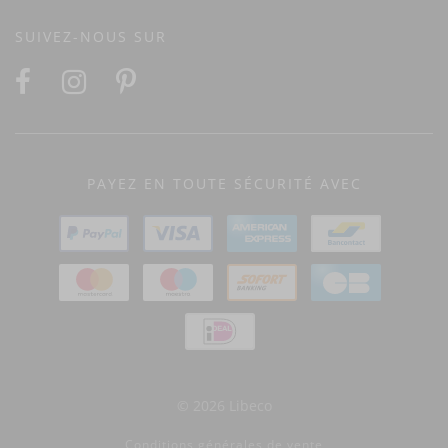
SUIVEZ-NOUS SUR
PAYEZ EN TOUTE SÉCURITÉ AVEC
© 2026 Libeco
Conditions générales de vente