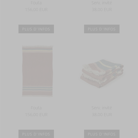
Fouta
Serv. invité
156,00 EUR
38,00 EUR
PLUS D'INFOS
PLUS D'INFOS
Fouta
Serv. invité
156,00 EUR
38,00 EUR
PLUS D'INFOS
PLUS D'INFOS