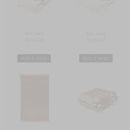
Serv. invité
Serv. invité
38,00 EUR
38,00 EUR
PLUS D'INFOS
PLUS D'INFOS