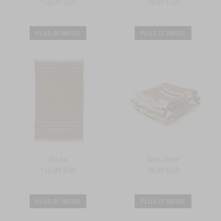
156,00 EUR
38,00 EUR
PLUS D'INFOS
PLUS D'INFOS
Fouta
Serv. invité
156,00 EUR
38,00 EUR
PLUS D'INFOS
PLUS D'INFOS