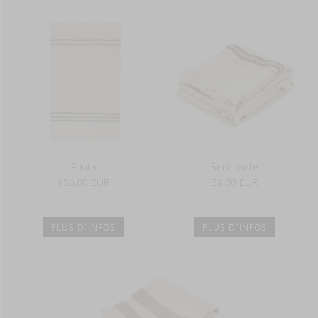
Fouta
Serv. invité
156,00 EUR
38,00 EUR
PLUS D'INFOS
PLUS D'INFOS