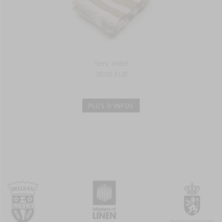
Serv. invité
38,00 EUR
PLUS D'INFOS