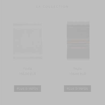
- LA COLLECTION -
Fouta
Fouta
156,00 EUR
156,00 EUR
PLUS D'INFOS
PLUS D'INFOS