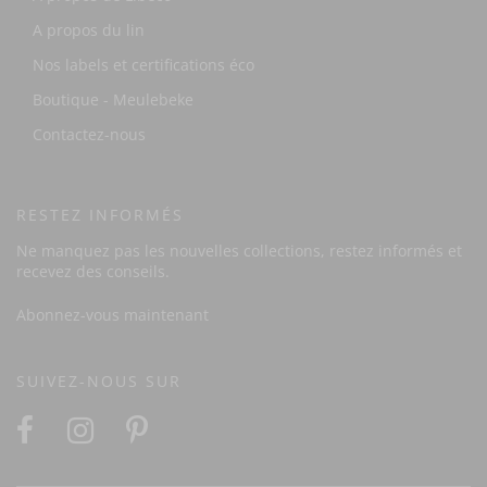
A propos du lin
Nos labels et certifications éco
Boutique - Meulebeke
Contactez-nous
RESTEZ INFORMÉS
Ne manquez pas les nouvelles collections, restez informés et
recevez des conseils.
Abonnez-vous maintenant
SUIVEZ-NOUS SUR