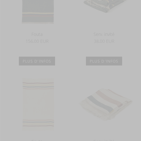
Fouta
Serv. invité
156,00 EUR
38,00 EUR
PLUS D'INFOS
PLUS D'INFOS