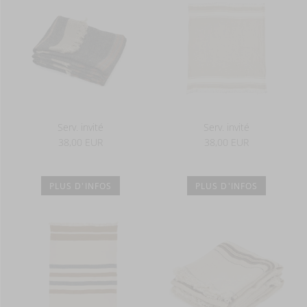
Serv. invité
Serv. invité
38,00 EUR
38,00 EUR
PLUS D'INFOS
PLUS D'INFOS