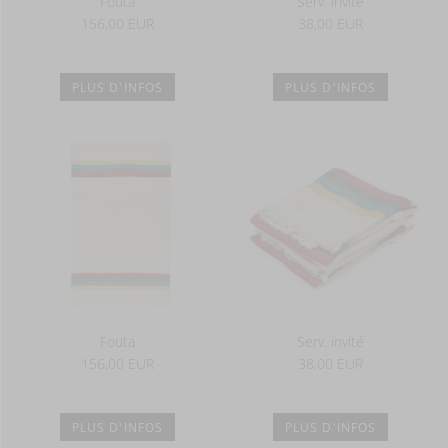
Fouta
Serv. invité
156,00 EUR
38,00 EUR
PLUS D'INFOS
PLUS D'INFOS
Fouta
Serv. invité
156,00 EUR
38,00 EUR
PLUS D'INFOS
PLUS D'INFOS