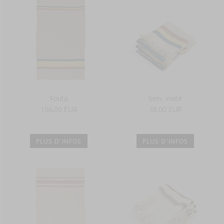
Fouta
Serv. invité
156,00 EUR
38,00 EUR
PLUS D'INFOS
PLUS D'INFOS