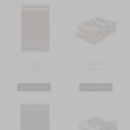
Fouta
Serv. invité
156,00 EUR
38,00 EUR
PLUS D'INFOS
PLUS D'INFOS