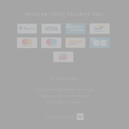
PAYEZ EN TOUTE SÉCURITÉ AVEC
© 2026 Libeco
Conditions générales de vente
Politique de confidentialité
Politique de retour
E-commerce by