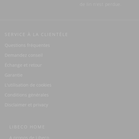
de lin n’est perdue.
SERVICE À LA CLIENTÈLE
Questions fréquentes
Demandez conseil
Échange et retour
Garantie
L'utilisation de cookies
Conditions générales
Disclaimer et privacy
LIBECO HOME
A propos de Libeco