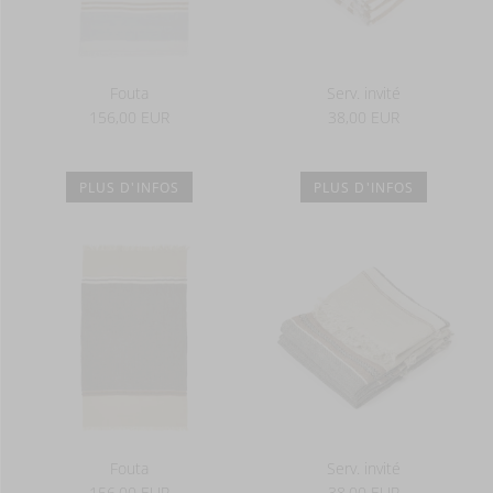
Fouta
Serv. invité
156,00 EUR
38,00 EUR
PLUS D'INFOS
PLUS D'INFOS
Fouta
Serv. invité
156,00 EUR
38,00 EUR