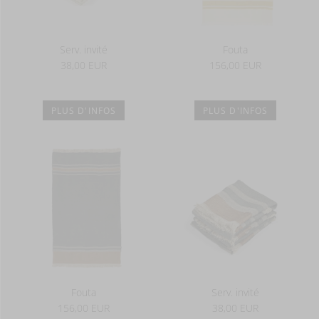
Serv. invité
Fouta
38,00 EUR
156,00 EUR
PLUS D'INFOS
PLUS D'INFOS
Fouta
Serv. invité
156,00 EUR
38,00 EUR