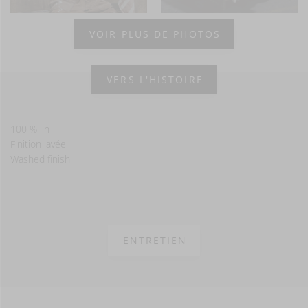
VOIR PLUS DE PHOTOS
VERS L'HISTOIRE
100 % lin
Finition lavée
Washed finish
ENTRETIEN