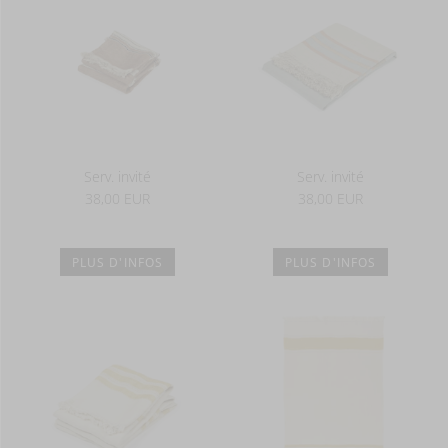
Serv. invité
Serv. invité
38,00 EUR
38,00 EUR
PLUS D'INFOS
PLUS D'INFOS