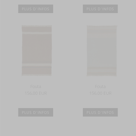
PLUS D'INFOS
PLUS D'INFOS
Fouta
Fouta
156,00 EUR
156,00 EUR
PLUS D'INFOS
PLUS D'INFOS