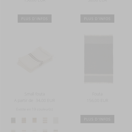
PLUS D'INFOS
PLUS D'INFOS
Small fouta
Fouta
A partir de
34,00 EUR
156,00 EUR
Existe en 19 couleur(s)
PLUS D'INFOS