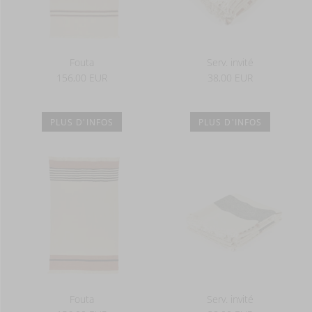
Fouta
Serv. invité
156,00 EUR
38,00 EUR
PLUS D'INFOS
PLUS D'INFOS
Fouta
Serv. invité