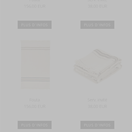
156,00 EUR
38,00 EUR
PLUS D'INFOS
PLUS D'INFOS
Fouta
Serv. invité
156,00 EUR
38,00 EUR
PLUS D'INFOS
PLUS D'INFOS