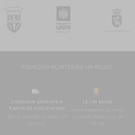
POURQUOI ACHETER DU LIN BELGE?
LIVRAISON GRATUITE À
LE LIN BELGE
PARTIR DE €100 D'ACHAT
Notre expertise du lin se
Retour possible endéans les
construit depuis plus de
14 jours.
160 ans.