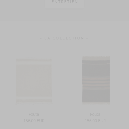
ENTRETIEN
- LA COLLECTION -
Fouta
Fouta
156,00 EUR
156,00 EUR