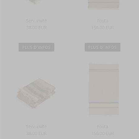
Serv. invité
Fouta
38,00 EUR
156,00 EUR
PLUS D'INFOS
PLUS D'INFOS
Serv. invité
Fouta
38,00 EUR
156,00 EUR