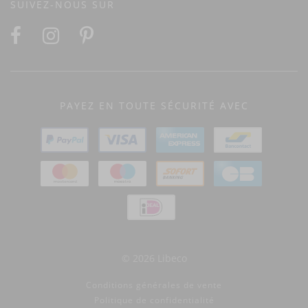
SUIVEZ-NOUS SUR
PAYEZ EN TOUTE SÉCURITÉ AVEC
© 2026 Libeco
Conditions générales de vente
Politique de confidentialité