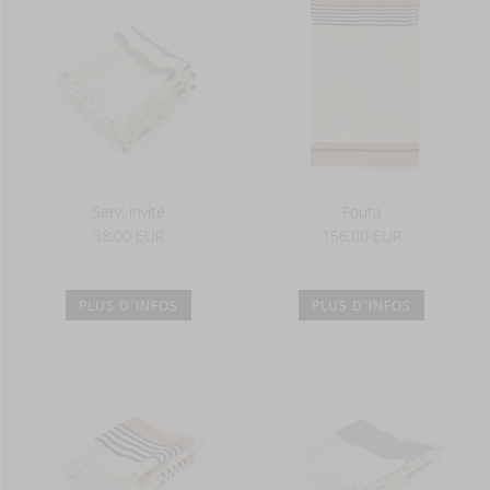
Serv. invité
Fouta
38,00 EUR
156,00 EUR
PLUS D'INFOS
PLUS D'INFOS