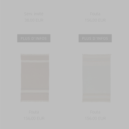
Serv. invité
Fouta
38,00 EUR
156,00 EUR
PLUS D'INFOS
PLUS D'INFOS
Fouta
Fouta
156,00 EUR
156,00 EUR