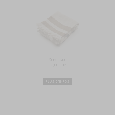
Serv. invité
38,00 EUR
PLUS D'INFOS