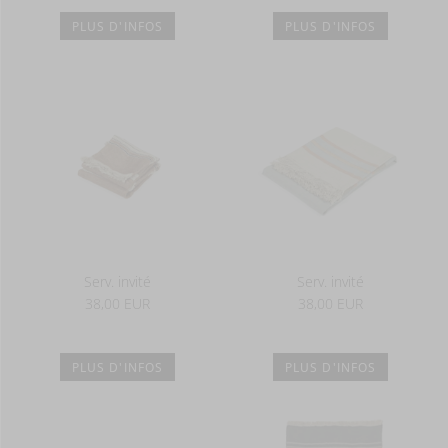
PLUS D'INFOS
PLUS D'INFOS
Serv. invité
Serv. invité
38,00 EUR
38,00 EUR
PLUS D'INFOS
PLUS D'INFOS