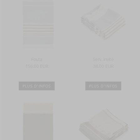
Fouta
Serv. invité
156,00 EUR
38,00 EUR
PLUS D'INFOS
PLUS D'INFOS