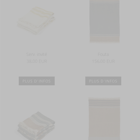
Serv. invité
Fouta
38,00 EUR
156,00 EUR
PLUS D'INFOS
PLUS D'INFOS