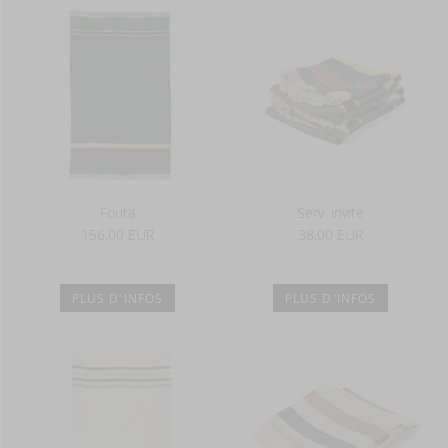
Fouta
Serv. invité
156,00 EUR
38,00 EUR
PLUS D'INFOS
PLUS D'INFOS