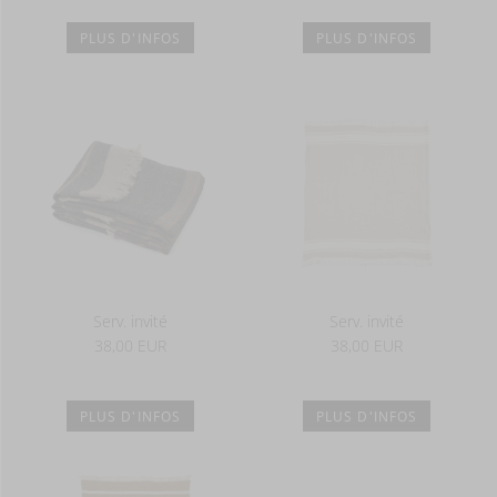
PLUS D'INFOS
PLUS D'INFOS
Serv. invité
Serv. invité
38,00 EUR
38,00 EUR
PLUS D'INFOS
PLUS D'INFOS