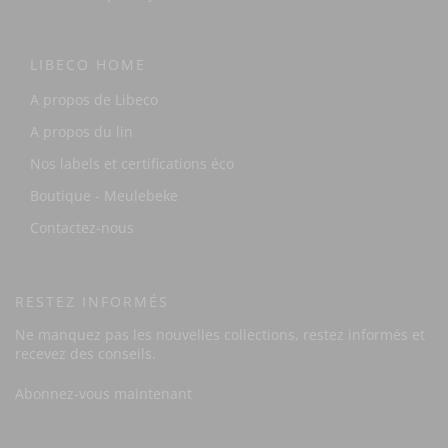
LIBECO HOME
A propos de Libeco
A propos du lin
Nos labels et certifications éco
Boutique - Meulebeke
Contactez-nous
RESTEZ INFORMÉS
Ne manquez pas les nouvelles collections, restez informés et
recevez des conseils.
Abonnez-vous maintenant