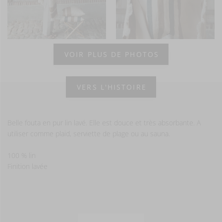
VOIR PLUS DE PHOTOS
VERS L'HISTOIRE
Belle fouta en pur lin lavé. Elle est douce et très absorbante. A
utiliser comme plaid, serviette de plage ou au sauna.
100 % lin
Finition lavée