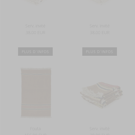
Serv. invité
Serv. invité
38,00 EUR
38,00 EUR
PLUS D'INFOS
PLUS D'INFOS
Fouta
Serv. invité