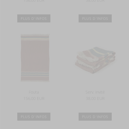
156,00 EUR
38,00 EUR
PLUS D'INFOS
PLUS D'INFOS
Fouta
Serv. invité
156,00 EUR
38,00 EUR
PLUS D'INFOS
PLUS D'INFOS