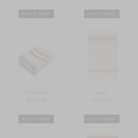
PLUS D'INFOS
PLUS D'INFOS
Serv. invité
Fouta
38,00 EUR
156,00 EUR
PLUS D'INFOS
PLUS D'INFOS