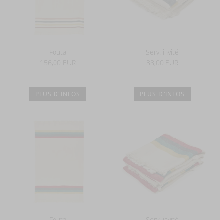
Fouta
Serv. invité
156,00 EUR
38,00 EUR
PLUS D'INFOS
PLUS D'INFOS
Fouta
Serv. invité