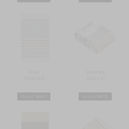
Fouta
Serv. invité
156,00 EUR
38,00 EUR
PLUS D'INFOS
PLUS D'INFOS