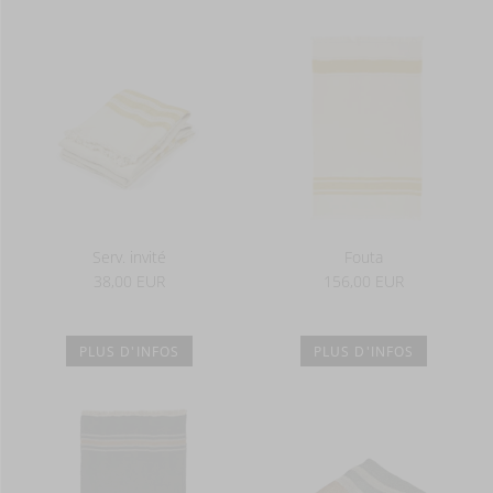
Serv. invité
Fouta
38,00 EUR
156,00 EUR
PLUS D'INFOS
PLUS D'INFOS