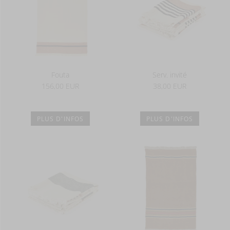
Fouta
Serv. invité
156,00 EUR
38,00 EUR
PLUS D'INFOS
PLUS D'INFOS