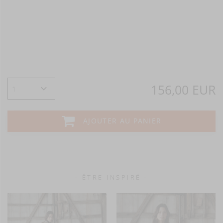
156,00 EUR
AJOUTER AU PANIER
- ÊTRE INSPIRÉ -