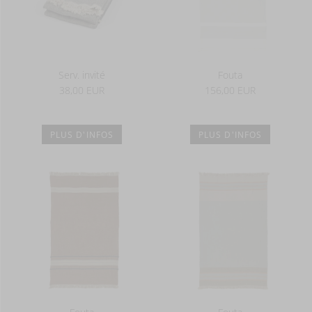
Serv. invité
Fouta
38,00 EUR
156,00 EUR
PLUS D'INFOS
PLUS D'INFOS