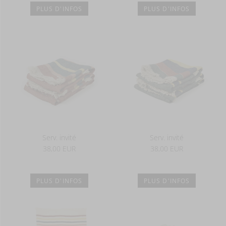
PLUS D'INFOS
PLUS D'INFOS
Serv. invité
Serv. invité
38,00 EUR
38,00 EUR
PLUS D'INFOS
PLUS D'INFOS