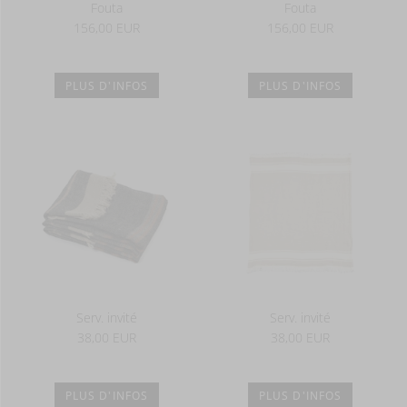
Fouta
Fouta
156,00 EUR
156,00 EUR
PLUS D'INFOS
PLUS D'INFOS
Serv. invité
Serv. invité
38,00 EUR
38,00 EUR
PLUS D'INFOS
PLUS D'INFOS