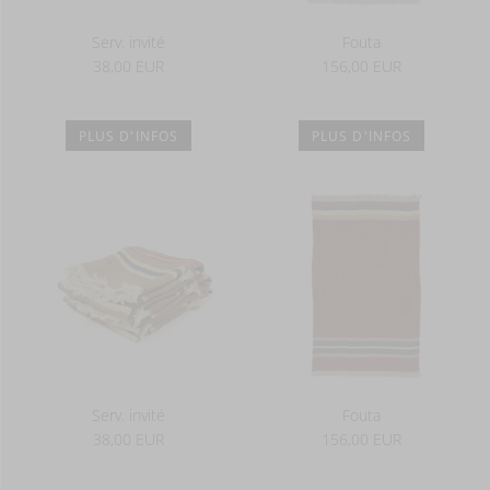
Serv. invité
Fouta
38,00 EUR
156,00 EUR
PLUS D'INFOS
PLUS D'INFOS
Serv. invité
Fouta
38,00 EUR
156,00 EUR