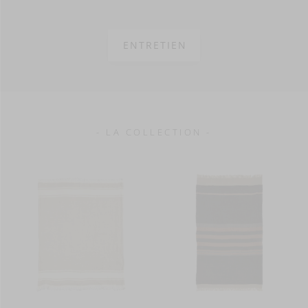
ENTRETIEN
- LA COLLECTION -