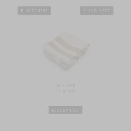
PLUS D'INFOS
PLUS D'INFOS
Serv. invité
38,00 EUR
PLUS D'INFOS