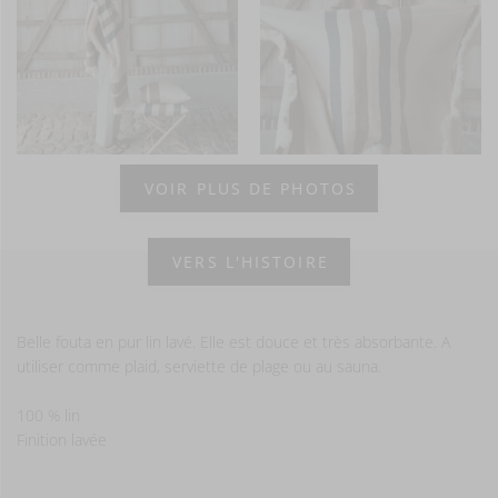
VOIR PLUS DE PHOTOS
VERS L'HISTOIRE
Belle fouta en pur lin lavé. Elle est douce et très absorbante. A
utiliser comme plaid, serviette de plage ou au sauna.
100 % lin
Finition lavée