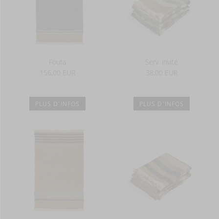
Fouta
Serv. invité
156,00 EUR
38,00 EUR
PLUS D'INFOS
PLUS D'INFOS