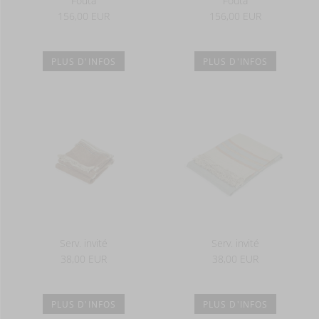
Fouta
Fouta
156,00 EUR
156,00 EUR
PLUS D'INFOS
PLUS D'INFOS
Serv. invité
Serv. invité
38,00 EUR
38,00 EUR
PLUS D'INFOS
PLUS D'INFOS