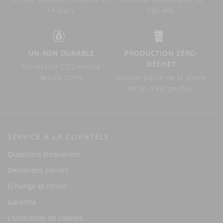
14 jours.
160 ans.
UN ADN DURABLE
PRODUCTION ZÉRO-
DÉCHET
Entreprise CO2 neutre
depuis 2014.
Aucune partie de la plante
de lin n’est perdue.
SERVICE À LA CLIENTÈLE
Questions fréquentes
Demandez conseil
Échange et retour
Garantie
L'utilisation de cookies