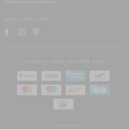
Abonnez-vous maintenant
SUIVEZ-NOUS SUR
PAYEZ EN TOUTE SÉCURITÉ AVEC
© 2026 Libeco