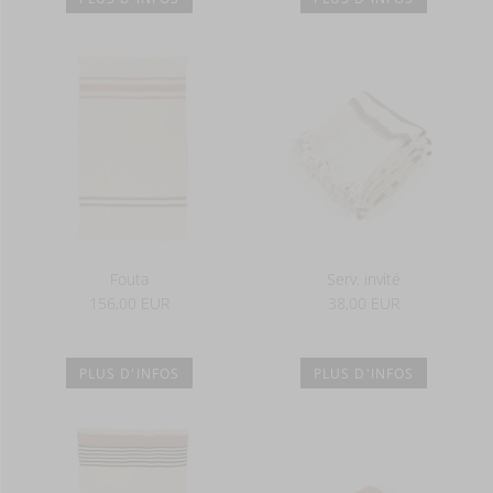
Fouta
Serv. invité
156,00 EUR
38,00 EUR
PLUS D'INFOS
PLUS D'INFOS