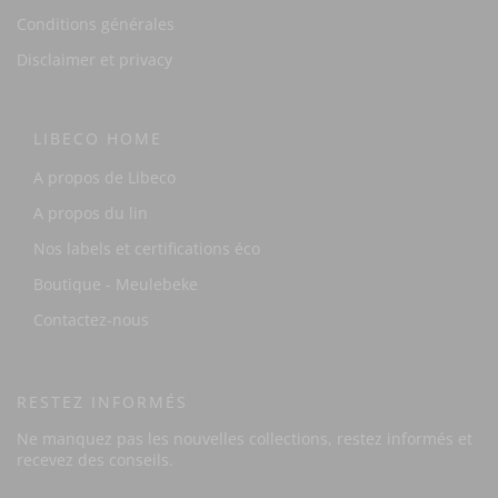
Conditions générales
Disclaimer et privacy
LIBECO HOME
A propos de Libeco
A propos du lin
Nos labels et certifications éco
Boutique - Meulebeke
Contactez-nous
RESTEZ INFORMÉS
Ne manquez pas les nouvelles collections, restez informés et
recevez des conseils.