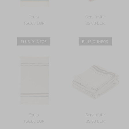
Fouta
Serv. invité
156,00 EUR
38,00 EUR
PLUS D'INFOS
PLUS D'INFOS
Fouta
Serv. invité
156,00 EUR
38,00 EUR