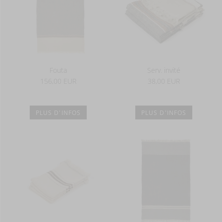
Fouta
Serv. invité
156,00 EUR
38,00 EUR
PLUS D'INFOS
PLUS D'INFOS