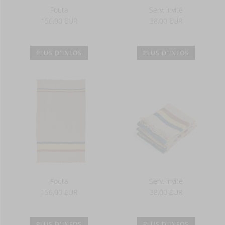
Fouta
Serv. invité
156,00 EUR
38,00 EUR
PLUS D'INFOS
PLUS D'INFOS
Fouta
Serv. invité
156,00 EUR
38,00 EUR
PLUS D'INFOS
PLUS D'INFOS