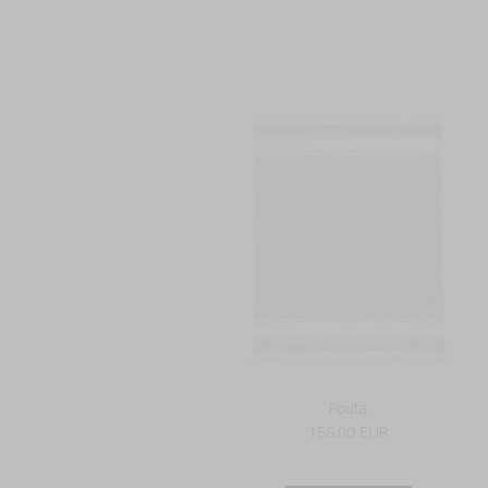
Fouta
156,00 EUR