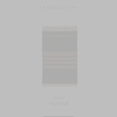
- LA COLLECTION -
Fouta
156,00 EUR