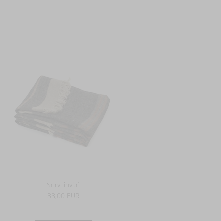
Serv. invité
38,00 EUR