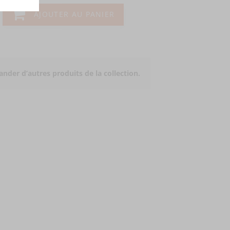
AJOUTER AU PANIER
der d’autres produits de la collection.