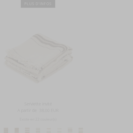
PLUS D'INFOS
Serviette invité
A partir de
38,00 EUR
Existe en 22 couleur(s)