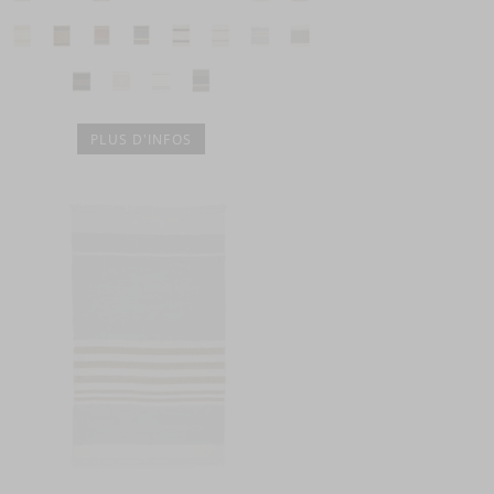
PLUS D'INFOS