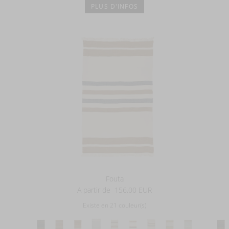
PLUS D'INFOS
Fouta
A partir de
156,00 EUR
Existe en 21 couleur(s)