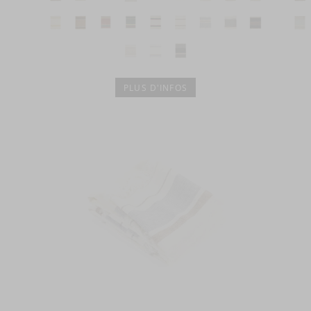
PLUS D'INFOS