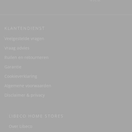
KLANTENDIENST
Veelgestelde vragen
Vraag advies
Ruilen en retourneren
Garantie
Cookieverklaring
Algemene voorwaarden
Disclaimer & privacy
LIBECO HOME STORES
Over Libeco