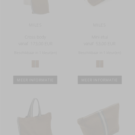
MILES
MILES
Cross body
Mini etui
vanaf
173,00 EUR
vanaf
53,00 EUR
Beschikbaar in 1 kleur(en)
Beschikbaar in 1 kleur(en)
MEER INFORMATIE
MEER INFORMATIE