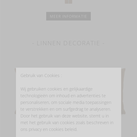
MEER INFORMATIE
- LINNEN DECORATIE -
Gebruik van Cookies :
Wij gebruiken cookies en gelijkaardige
technologieën om inhoud en advertenties te
personaliseren, om sociale media toepassingen
te verstrekken en om surfgedrag te analyseren.
Door het gebruik van deze website, stemt u in
met het gebruik van cookies zoals beschreven in
ons privacy en cookies beleid.
MILES
MILES