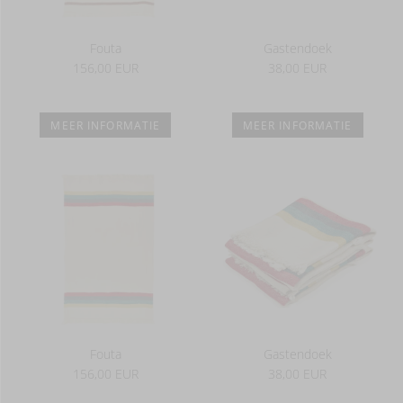
Fouta
Gastendoek
156,00 EUR
38,00 EUR
MEER INFORMATIE
MEER INFORMATIE
Fouta
Gastendoek
156,00 EUR
38,00 EUR