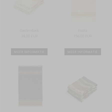
Gastendoek
Fouta
38,00 EUR
156,00 EUR
MEER INFORMATIE
MEER INFORMATIE