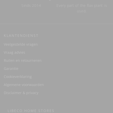
Sinds 2014
Every part of the flax plant is
used.
KLANTENDIENST
Veelgestelde vragen
Vraag advies
Ruilen en retourneren
Garantie
Cookieverklaring
Algemene voorwaarden
Disclaimer & privacy
LIBECO HOME STORES