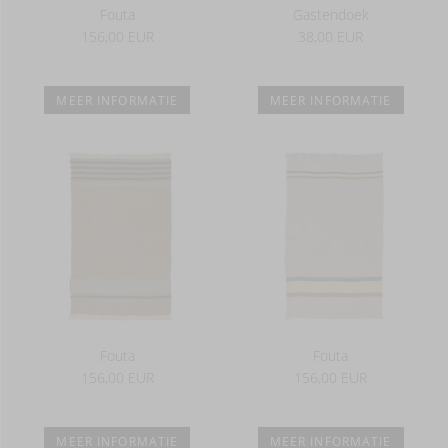
Fouta
Gastendoek
156,00 EUR
38,00 EUR
MEER INFORMATIE
MEER INFORMATIE
Fouta
Fouta
156,00 EUR
156,00 EUR
MEER INFORMATIE
MEER INFORMATIE