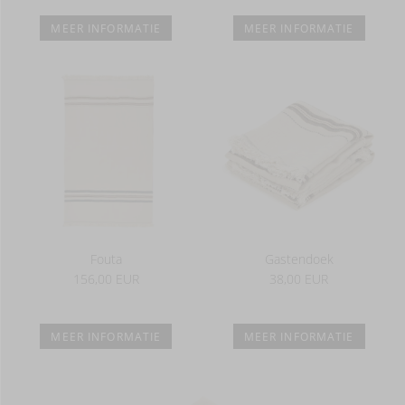
MEER INFORMATIE
MEER INFORMATIE
Fouta
Gastendoek
156,00 EUR
38,00 EUR
MEER INFORMATIE
MEER INFORMATIE