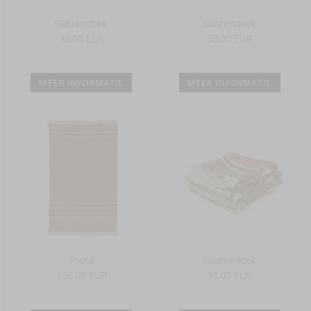
Gastendoek
Gastendoek
38,00 EUR
38,00 EUR
MEER INFORMATIE
MEER INFORMATIE
Fouta
Gastendoek
156,00 EUR
38,00 EUR