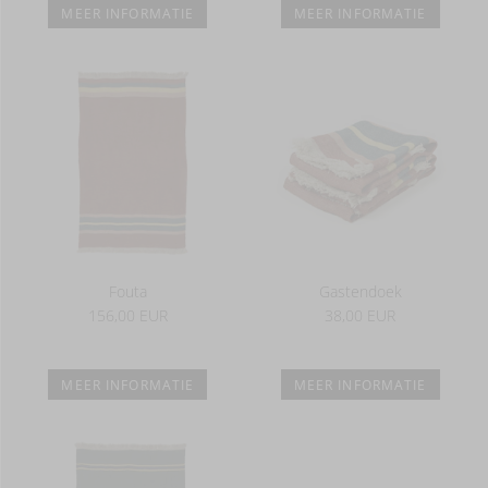
MEER INFORMATIE
MEER INFORMATIE
Fouta
Gastendoek
156,00 EUR
38,00 EUR
MEER INFORMATIE
MEER INFORMATIE