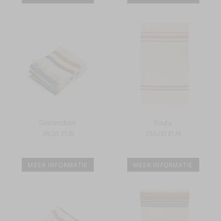
Gastendoek
Fouta
38,00 EUR
156,00 EUR
MEER INFORMATIE
MEER INFORMATIE