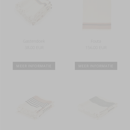
Gastendoek
Fouta
38,00 EUR
156,00 EUR
MEER INFORMATIE
MEER INFORMATIE