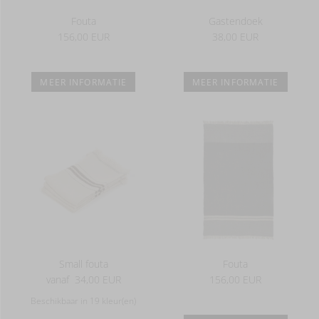
Fouta
Gastendoek
156,00 EUR
38,00 EUR
MEER INFORMATIE
MEER INFORMATIE
Small fouta
Fouta
vanaf
34,00 EUR
156,00 EUR
Beschikbaar in 19 kleur(en)