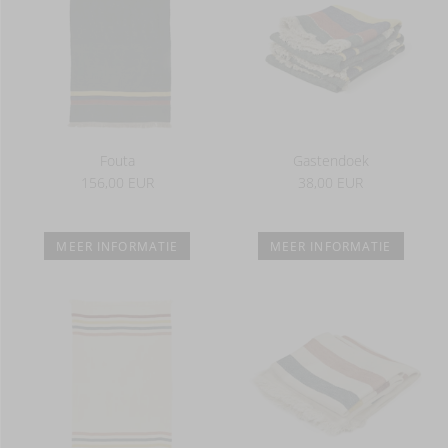
Fouta
Gastendoek
156,00 EUR
38,00 EUR
MEER INFORMATIE
MEER INFORMATIE