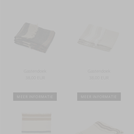
Gastendoek
Gastendoek
38,00 EUR
38,00 EUR
MEER INFORMATIE
MEER INFORMATIE