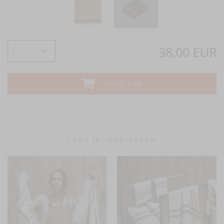
38,00 EUR
VOEG TOE
- LAAT JE INSPIREREN -