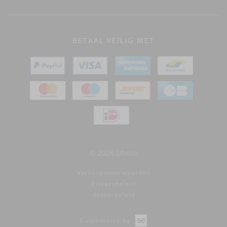
BETAAL VEILIG MET
© 2026 Libeco
Verkoopsvoorwaarden
Privacybeleid
Retourbeleid
E-commerce by