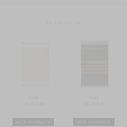
- DE COLLECTIE -
Fouta
Fouta
156,00 EUR
156,00 EUR
MEER INFORMATIE
MEER INFORMATIE