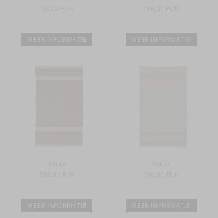
38,00 EUR
156,00 EUR
MEER INFORMATIE
MEER INFORMATIE
Fouta
Fouta
156,00 EUR
156,00 EUR
MEER INFORMATIE
MEER INFORMATIE