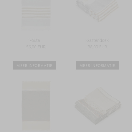
Fouta
Gastendoek
156,00 EUR
38,00 EUR
MEER INFORMATIE
MEER INFORMATIE