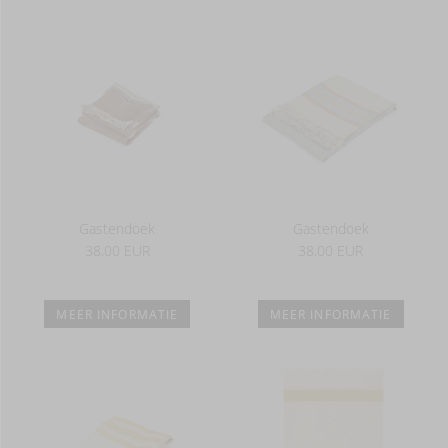
Gastendoek
Gastendoek
38,00 EUR
38,00 EUR
MEER INFORMATIE
MEER INFORMATIE