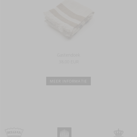
Gastendoek
38,00 EUR
MEER INFORMATIE