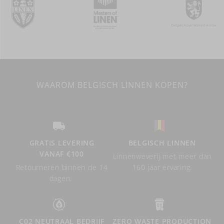
WAAROM BELGISCH LINNEN KOPEN?
GRATIS LEVERING
BELGISCH LINNEN
VANAF €100
Linnenweverij met meer dan
Retourneren binnen de 14
160 jaar ervaring.
dagen.
C02 NEUTRAAL BEDRIJF
ZERO WASTE PRODUCTION