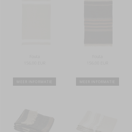
Fouta
Fouta
156,00 EUR
156,00 EUR
MEER INFORMATIE
MEER INFORMATIE