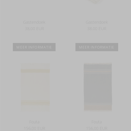
Gastendoek
Gastendoek
38,00 EUR
38,00 EUR
MEER INFORMATIE
MEER INFORMATIE
Fouta
Fouta
156,00 EUR
156,00 EUR