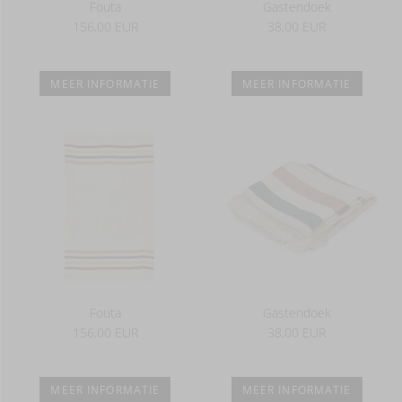
Fouta
Gastendoek
156,00 EUR
38,00 EUR
MEER INFORMATIE
MEER INFORMATIE
Fouta
Gastendoek
156,00 EUR
38,00 EUR
MEER INFORMATIE
MEER INFORMATIE