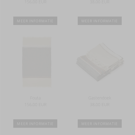
156,00 EUR
38,00 EUR
MEER INFORMATIE
MEER INFORMATIE
Fouta
Gastendoek
156,00 EUR
38,00 EUR
MEER INFORMATIE
MEER INFORMATIE