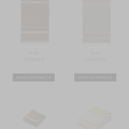
Fouta
Fouta
156,00 EUR
156,00 EUR
MEER INFORMATIE
MEER INFORMATIE