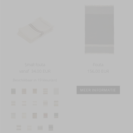
Small fouta
Fouta
vanaf
34,00 EUR
156,00 EUR
Beschikbaar in 19 kleur(en)
MEER INFORMATIE