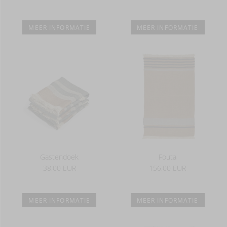
MEER INFORMATIE
MEER INFORMATIE
Gastendoek
Fouta
38,00 EUR
156,00 EUR
MEER INFORMATIE
MEER INFORMATIE