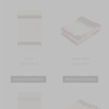
Fouta
Gastendoek
156,00 EUR
38,00 EUR
MEER INFORMATIE
MEER INFORMATIE