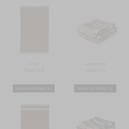
Fouta
Gastendoek
156,00 EUR
38,00 EUR
MEER INFORMATIE
MEER INFORMATIE