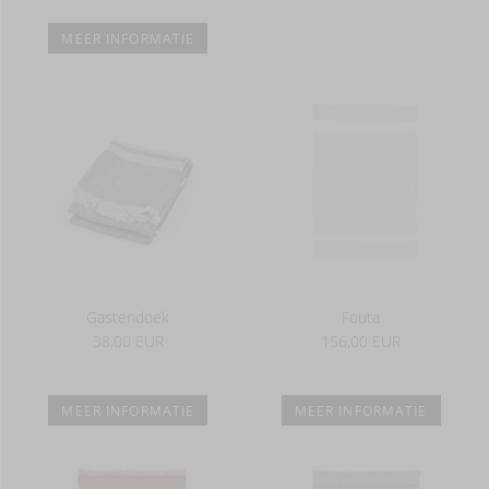
MEER INFORMATIE
Gastendoek
Fouta
38,00 EUR
156,00 EUR
MEER INFORMATIE
MEER INFORMATIE