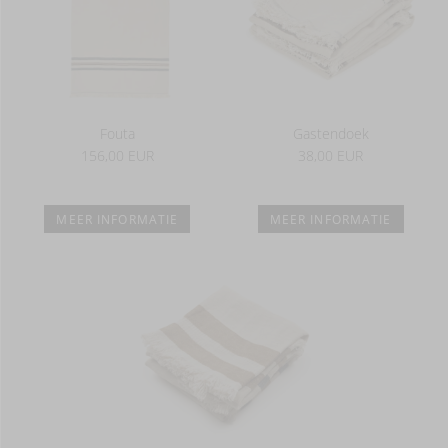
Fouta
Gastendoek
156,00 EUR
38,00 EUR
MEER INFORMATIE
MEER INFORMATIE