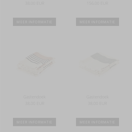
38,00 EUR
156,00 EUR
MEER INFORMATIE
MEER INFORMATIE
Gastendoek
Gastendoek
38,00 EUR
38,00 EUR
MEER INFORMATIE
MEER INFORMATIE