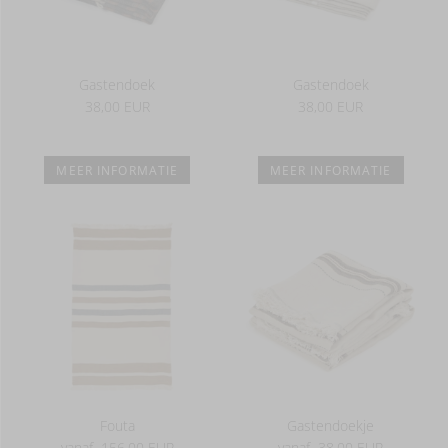
Gastendoek
Gastendoek
38,00 EUR
38,00 EUR
MEER INFORMATIE
MEER INFORMATIE
Fouta
Gastendoekje
vanaf
156,00 EUR
vanaf
38,00 EUR