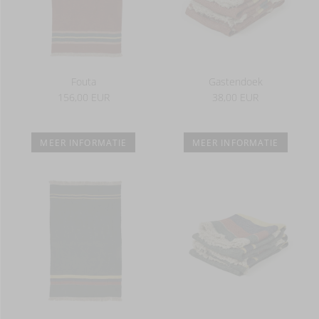
Fouta
Gastendoek
156,00 EUR
38,00 EUR
MEER INFORMATIE
MEER INFORMATIE