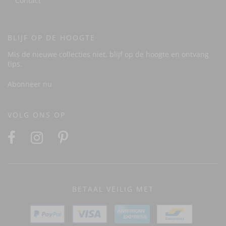
Contact
BLIJF OP DE HOOGTE
Mis de nieuwe collecties niet, blijf op de hoogte en ontvang
tips.
Abonneer nu
VOLG ONS OP
BETAAL VEILIG MET