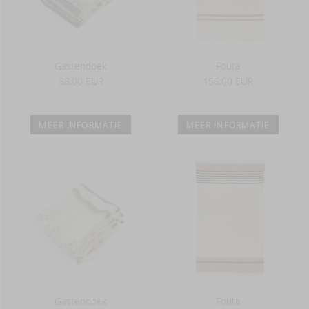
Gastendoek
Fouta
38,00 EUR
156,00 EUR
MEER INFORMATIE
MEER INFORMATIE
Gastendoek
Fouta