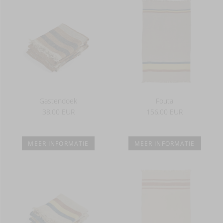
Gastendoek
Fouta
38,00 EUR
156,00 EUR
MEER INFORMATIE
MEER INFORMATIE